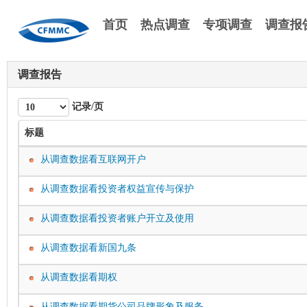
首页
热点调查
专项调查
调查报
调查报告
记录/页
标题
从调查数据看互联网开户
从调查数据看投资者权益宣传与保护
从调查数据看投资者账户开立及使用
从调查数据看新国九条
从调查数据看期权
从调查数据看期货公司品牌形象及服务