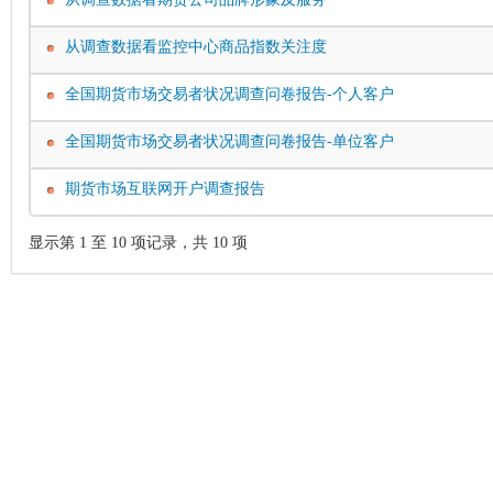
从调查数据看监控中心商品指数关注度
全国期货市场交易者状况调查问卷报告-个人客户
全国期货市场交易者状况调查问卷报告-单位客户
期货市场互联网开户调查报告
显示第 1 至 10 项记录，共 10 项