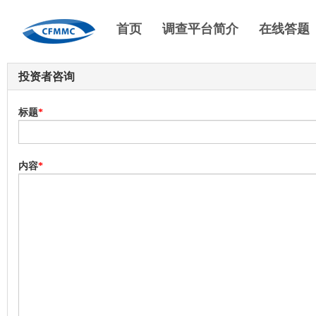
首页
调查平台简介
在线答题
投资者咨询
标题
*
内容
*