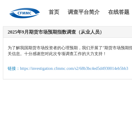
首页
调查平台简介
在线答题
2025年9月期货市场预期指数调查（从业人员）
为了解我国期货市场投资者的心理预期，我们开展了“期货市场预期
关信息。十分感谢您对此次专项调查工作的大力支持！
链接：
https://investigation.cfmmc.com/s2/68b3bc4ed5d4930014eb5bb3